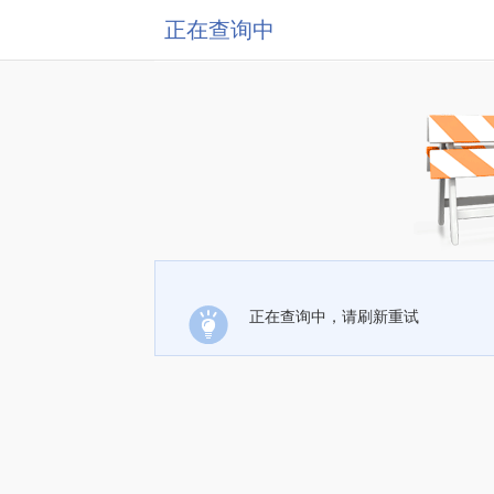
正在查询中
正在查询中，请刷新重试