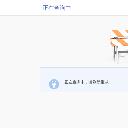
正在查询中
正在查询中，请刷新重试