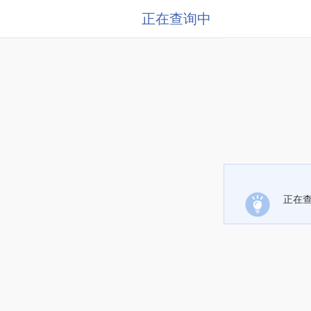
正在查询中
正在