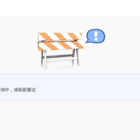
查询中，请刷新重试