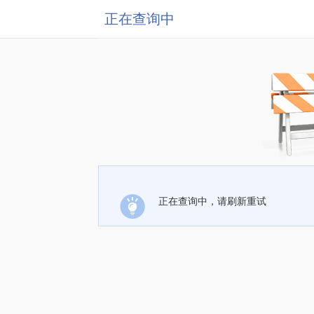
正在查询中
正在查询中，请刷新重试