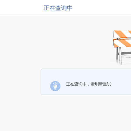
正在查询中
正在查询中，请刷新重试